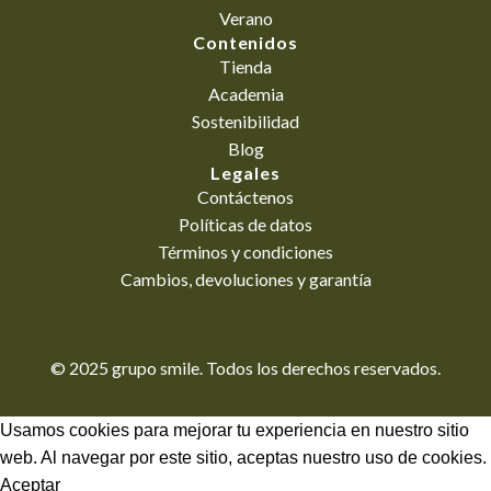
Verano
Contenidos
Tienda
Academia
Sostenibilidad
Blog
Legales
Contáctenos
Políticas de datos
Términos y condiciones
Cambios, devoluciones y garantía
© 2025 grupo smile. Todos los derechos reservados.
Usamos cookies para mejorar tu experiencia en nuestro sitio
web. Al navegar por este sitio, aceptas nuestro uso de cookies.
Aceptar