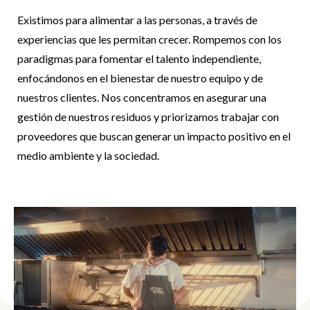
Existimos para alimentar a las personas, a través de
experiencias que les permitan crecer. Rompemos con los
paradigmas para fomentar el talento independiente,
enfocándonos en el bienestar de nuestro equipo y de
nuestros clientes. Nos concentramos en asegurar una
gestión de nuestros residuos y priorizamos trabajar con
proveedores que buscan generar un impacto positivo en el
medio ambiente y la sociedad.