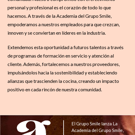
personal y profesional es el corazón de todo lo que
hacemos. A través de la Academia del Grupo Smile,
empoderamos a nuestros empleados para que crezcan,
innoven y se conviertan en líderes en la industria.
Extendemos esta oportunidad a futuros talentos a través
de programas de formación en servicio y atención al
cliente. Además, fortalecemos a nuestros proveedores,
impulsándolos hacia la sostenibilidad y estableciendo
alianzas que trascienden la cocina, creando un impacto
positivo en cada rincón de nuestra comunidad.
El Grupo Smile lanza La
Academia del Grupo Smile,