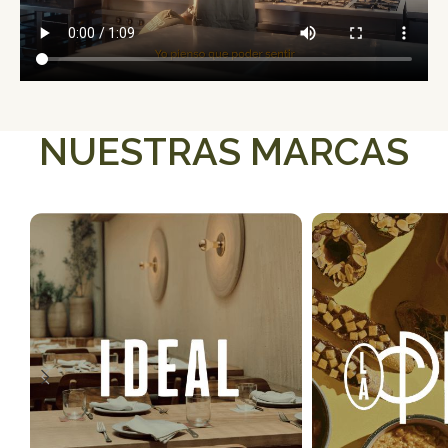
NUESTRAS MARCAS