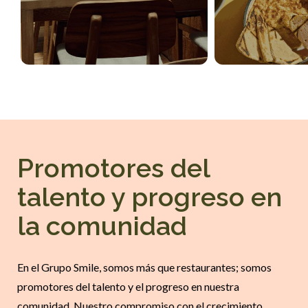
Promotores del
talento y progreso en
la comunidad
En el Grupo Smile, somos más que restaurantes; somos
promotores del talento y el progreso en nuestra
comunidad. Nuestro compromiso con el crecimiento