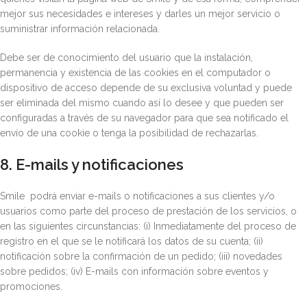
mejor sus necesidades e intereses y darles un mejor servicio o
suministrar información relacionada.
Debe ser de conocimiento del usuario que la instalación,
permanencia y existencia de las cookies en el computador o
dispositivo de acceso depende de su exclusiva voluntad y puede
ser eliminada del mismo cuando así lo desee y que pueden ser
configuradas a través de su navegador para que sea notificado el
envío de una cookie o tenga la posibilidad de rechazarlas.
8. E-mails y notificaciones
Smile podrá enviar e-mails o notificaciones a sus clientes y/o
usuarios como parte del proceso de prestación de los servicios, o
en las siguientes circunstancias: (i) Inmediatamente del proceso de
registro en el que se le notificará los datos de su cuenta; (ii)
notificación sobre la confirmación de un pedido; (iii) novedades
sobre pedidos; (iv) E-mails con información sobre eventos y
promociones.