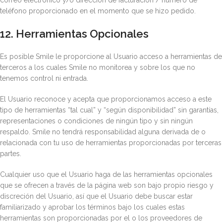
correo electrónico y/o dirección de facturación / número de
teléfono proporcionado en el momento que se hizo pedido.
12. Herramientas Opcionales
Es posible Smile le proporcione al Usuario acceso a herramientas de
terceros a los cuales Smile no monitorea y sobre los que no
tenemos control ni entrada.
El Usuario reconoce y acepta que proporcionamos acceso a este
tipo de herramientas “tal cual” y “según disponibilidad” sin garantías,
representaciones o condiciones de ningún tipo y sin ningún
respaldo. Smile no tendrá responsabilidad alguna derivada de o
relacionada con tu uso de herramientas proporcionadas por terceras
partes.
Cualquier uso que el Usuario haga de las herramientas opcionales
que se ofrecen a través de la página web son bajo propio riesgo y
discreción del Usuario, así que el Usuario debe buscar estar
familiarizado y aprobar los términos bajo los cuales estas
herramientas son proporcionadas por el o los proveedores de