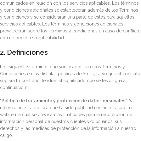
comunicados en relación con los servicios aplicables. Los términos
y condiciones adicionales se establecerán además de los Términos
y condiciones y se considerarán una parte de éstos para aquellos
servicios aplicables. Los términos y condiciones adicionales
prevalecerán sobre los Términos y condiciones en caso de conflicto
con respecto a su aplicabilidad.
2. Definiciones
Los siguientes términos que son usados en estos Términos y
Condiciones en las distintas políticas de Smile, salvo que el contexto
sugiera lo contrario, tendrán el significado que se les asigna a
continuación:
“
Política de tratamiento y protección de datos personales
”: Se
refiere a nuestra política que ha sido publicada en nuestra página
web, en la cual se precisan las finalidades para la recolección de
información personal de nuestros clientes y/o usuarios, sus
derechos y las medidas de protección de la información a nuestro
cargo.