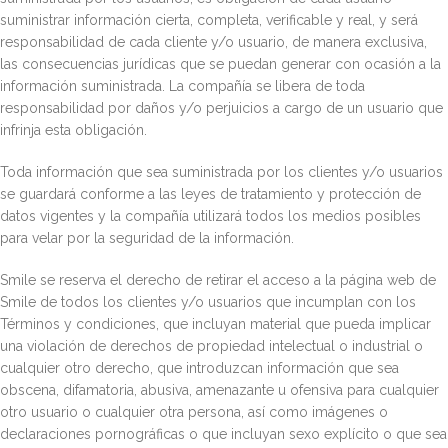
suministrar información cierta, completa, verificable y real, y será
responsabilidad de cada cliente y/o usuario, de manera exclusiva,
las consecuencias jurídicas que se puedan generar con ocasión a la
información suministrada. La compañía se libera de toda
responsabilidad por daños y/o perjuicios a cargo de un usuario que
infrinja esta obligación.
Toda información que sea suministrada por los clientes y/o usuarios
se guardará conforme a las leyes de tratamiento y protección de
datos vigentes y la compañía utilizará todos los medios posibles
para velar por la seguridad de la información.
Smile se reserva el derecho de retirar el acceso a la página web de
Smile de todos los clientes y/o usuarios que incumplan con los
Términos y condiciones, que incluyan material que pueda implicar
una violación de derechos de propiedad intelectual o industrial o
cualquier otro derecho, que introduzcan información que sea
obscena, difamatoria, abusiva, amenazante u ofensiva para cualquier
otro usuario o cualquier otra persona, así como imágenes o
declaraciones pornográficas o que incluyan sexo explícito o que sea