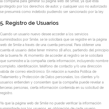
la compañía para generar su página web de Smile, ya que está
protegido por los derechos de autor, y cualquier uso no autorizado
se presumirá como indebido pudiendo ser sancionado por la ley.
5. Registro de Usuarios
Cuando un usuario nuevo desee acceder a los servicios
suministrados por Smile, se le solicitará que se registre en la página
web de Smile a través de una cuenta personal. Para obtener una
cuenta el usuario debe tener mínimo 18 años, partiendo del principio
de la buena fe. Al momento de acceder al registro se le solicitará
que suministre a la compañía cierta información, incluyendo nombre
completo, identificación, teléfono de contacto y/o una dirección
válida de correo electrónico. En relación a nuestra Política de
Tratamiento y Protección de Datos personales, los clientes y/o
usuarios entienden y consienten que la compañía puede revelar a
terceras personas, cierta información contenida en su solicitud de
registro.
Ya que la página web de Smile no puede verificar la información
suministrada por los usuarios, es obligación de cada usuario