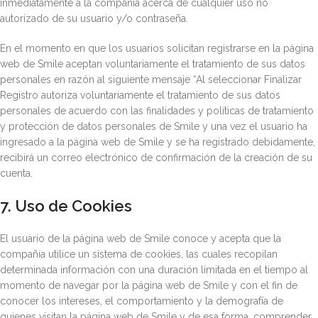
inmediatamente a la compañía acerca de cualquier uso no
autorizado de su usuario y/o contraseña.
En el momento en que los usuarios solicitan registrarse en la página
web de Smile aceptan voluntariamente el tratamiento de sus datos
personales en razón al siguiente mensaje “Al seleccionar Finalizar
Registro autoriza voluntariamente el tratamiento de sus datos
personales de acuerdo con las finalidades y políticas de tratamiento
y protección de datos personales de Smile y una vez el usuario ha
ingresado a la página web de Smile y se ha registrado debidamente,
recibirá un correo electrónico de confirmación de la creación de su
cuenta.
7. Uso de Cookies
El usuario de la página web de Smile conoce y acepta que la
compañía utilice un sistema de cookies, las cuales recopilan
determinada información con una duración limitada en el tiempo al
momento de navegar por la página web de Smile y con el fin de
conocer los intereses, el comportamiento y la demografía de
quienes visitan la página web de Smile y de esa forma, comprender