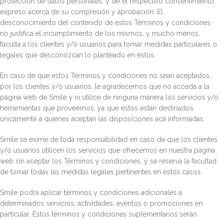
protección de datos personales, y dé el respectivo consentimiento
expreso acerca de su compresión y aprobación. El
desconocimiento del contenido de estos Términos y condiciones
no justifica el incumplimiento de los mismos, y mucho menos,
faculta a los clientes y/o usuarios para tomar medidas particulares o
legales que desconozcan lo planteado en éstos.
En caso de que estos Términos y condiciones no sean aceptados
por los clientes y/o usuarios, le agradecemos que no acceda a la
página web de Smile y ni utilice de ninguna manera los servicios y/o
herramientas que proveemos, ya que éstos están destinados
únicamente a quienes aceptan las disposiciones acá informadas.
Smile se exime de toda responsabilidad en caso de que los clientes
y/o usuarios utilicen los servicios que ofrecemos en nuestra página
web sin aceptar los Términos y condiciones, y se reserva la facultad
de tomar todas las medidas legales pertinentes en estos casos.
Smile podrá aplicar términos y condiciones adicionales a
determinados servicios, actividades, eventos o promociones en
particular. Estos términos y condiciones suplementarios serán