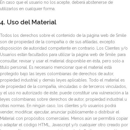
En caso que el usuario no los acepte, deberá abstenerse de
utilizarlos en cualquier forma.
4. Uso del Material
Todos los derechos sobre el contenido de la página web de Smile
son de propiedad de la compañía o de sus afiliadas, excepto
disposición de autoridad competente en contrario. Los Clientes y/o
Usuarios están facultados para utilizar la página web de Smile, para
consultar, revisar y usar el material disponible en ésta, pero solo a
título personal. Es necesario mencionar que el material está
protegido bajo las leyes colombianas de derechos de autor,
propiedad industrial y demás leyes aplicables. Todo el material es
de propiedad de la compañía, vinculadas o de terceros vinculados,
y el uso no autorizado de éste, puede constituir una vulneración a la
leyes colombianas sobre derechos de autor, propiedad industrial u
otras normas. En ningún caso, los clientes y/o usuarios podrá
vender, modificar, ejecutar, anunciar públicamente o distribuir el
Material con propósitos comerciales. Menos aún se permitirá copiar
o adaptar el código HTML, Javascript y/o cualquier otro creado por