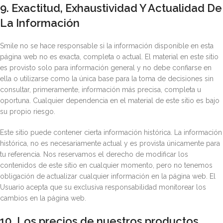
9. Exactitud, Exhaustividad Y Actualidad De
La Información
Smile no se hace responsable si la información disponible en esta
página web no es exacta, completa o actual. El material en este sitio
es provisto solo para información general y no debe confiarse en
ella o utilizarse como la única base para la toma de decisiones sin
consultar, primeramente, información más precisa, completa u
oportuna. Cualquier dependencia en el material de este sitio es bajo
su propio riesgo.
Este sitio puede contener cierta información histórica. La información
histórica, no es necesariamente actual y es provista únicamente para
tu referencia. Nos reservamos el derecho de modificar los
contenidos de este sitio en cualquier momento, pero no tenemos
obligación de actualizar cualquier información en la página web. El
Usuario acepta que su exclusiva responsabilidad monitorear los
cambios en la página web.
10. Los precios de nuestros productos