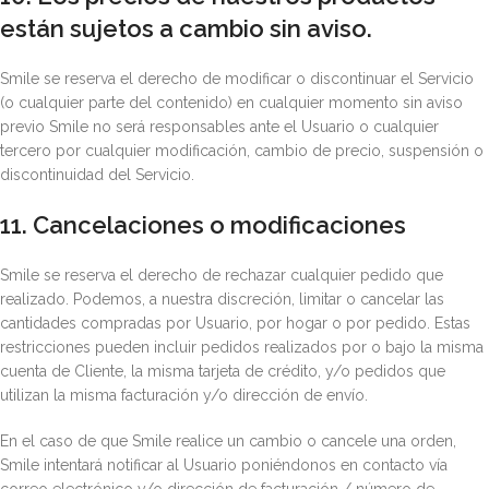
están sujetos a cambio sin aviso.
Smile se reserva el derecho de modificar o discontinuar el Servicio
(o cualquier parte del contenido) en cualquier momento sin aviso
previo Smile no será responsables ante el Usuario o cualquier
tercero por cualquier modificación, cambio de precio, suspensión o
discontinuidad del Servicio.
11. Cancelaciones o modificaciones
Smile se reserva el derecho de rechazar cualquier pedido que
realizado. Podemos, a nuestra discreción, limitar o cancelar las
cantidades compradas por Usuario, por hogar o por pedido. Estas
restricciones pueden incluir pedidos realizados por o bajo la misma
cuenta de Cliente, la misma tarjeta de crédito, y/o pedidos que
utilizan la misma facturación y/o dirección de envío.
En el caso de que Smile realice un cambio o cancele una orden,
Smile intentará notificar al Usuario poniéndonos en contacto vía