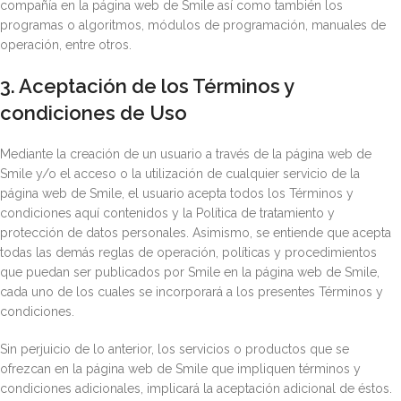
compañía en la página web de Smile así como también los
programas o algoritmos, módulos de programación, manuales de
operación, entre otros.
3. Aceptación de los Términos y
condiciones de Uso
Mediante la creación de un usuario a través de la página web de
Smile y/o el acceso o la utilización de cualquier servicio de la
página web de Smile, el usuario acepta todos los Términos y
condiciones aquí contenidos y la Política de tratamiento y
protección de datos personales. Asimismo, se entiende que acepta
todas las demás reglas de operación, políticas y procedimientos
que puedan ser publicados por Smile en la página web de Smile,
cada uno de los cuales se incorporará a los presentes Términos y
condiciones.
Sin perjuicio de lo anterior, los servicios o productos que se
ofrezcan en la página web de Smile que impliquen términos y
condiciones adicionales, implicará la aceptación adicional de éstos.