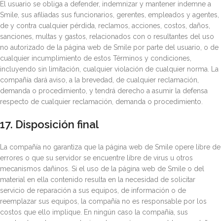
El usuario se obliga a defender, indemnizar y mantener indemne a
Smile, sus afiliadas sus funcionarios, gerentes, empleados y agentes,
de y contra cualquier pérdida, reclamos, acciones, costos, daños,
sanciones, multas y gastos, relacionados con o resultantes del uso
no autorizado de la página web de Smile por parte del usuario, o de
cualquier incumplimiento de estos Términos y condiciones,
incluyendo sin limitación, cualquier violación de cualquier norma. La
compañía dará aviso, a la brevedad, de cualquier reclamación,
demanda o procedimiento, y tendrá derecho a asumir la defensa
respecto de cualquier reclamación, demanda o procedimiento.
17. Disposición final
La compañía no garantiza que la página web de Smile opere libre de
errores o que su servidor se encuentre libre de virus u otros
mecanismos dañinos. Si el uso de la página web de Smile o del
material en ella contenido resulta en la necesidad de solicitar
servicio de reparación a sus equipos, de información o de
reemplazar sus equipos, la compañía no es responsable por los
costos que ello implique. En ningún caso la compañía, sus