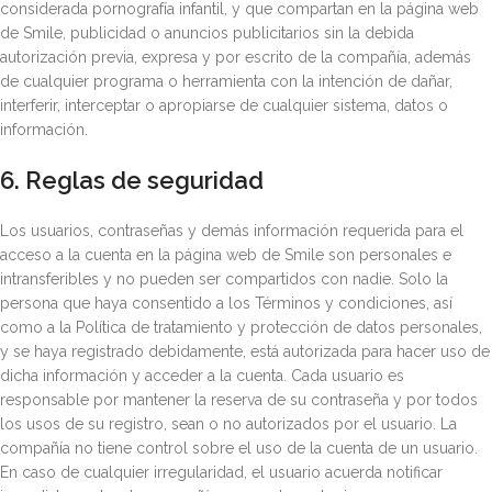
considerada pornografía infantil, y que compartan en la página web
de Smile, publicidad o anuncios publicitarios sin la debida
autorización previa, expresa y por escrito de la compañía, además
de cualquier programa o herramienta con la intención de dañar,
interferir, interceptar o apropiarse de cualquier sistema, datos o
información.
6. Reglas de seguridad
Los usuarios, contraseñas y demás información requerida para el
acceso a la cuenta en la página web de Smile son personales e
intransferibles y no pueden ser compartidos con nadie. Solo la
persona que haya consentido a los Términos y condiciones, así
como a la Política de tratamiento y protección de datos personales,
y se haya registrado debidamente, está autorizada para hacer uso de
dicha información y acceder a la cuenta. Cada usuario es
responsable por mantener la reserva de su contraseña y por todos
los usos de su registro, sean o no autorizados por el usuario. La
compañía no tiene control sobre el uso de la cuenta de un usuario.
En caso de cualquier irregularidad, el usuario acuerda notificar