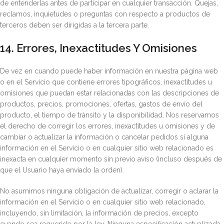
de entenderlas antes de participar en cualquier transacción. Quejas,
reclamos, inquietudes o preguntas con respecto a productos de
terceros deben ser dirigidas a la tercera parte.
14. Errores, Inexactitudes Y Omisiones
De vez en cuando puede haber información en nuestra página web
o en el Servicio que contiene errores tipográficos, inexactitudes u
omisiones que puedan estar relacionadas con las descripciones de
productos, precios, promociones, ofertas, gastos de envío del
producto, el tiempo de tránsito y la disponibilidad. Nos reservamos
el derecho de corregir los errores, inexactitudes u omisiones y de
cambiar o actualizar la información o cancelar pedidos si alguna
información en el Servicio o en cualquier sitio web relacionado es
inexacta en cualquier momento sin previo aviso (incluso después de
que el Usuario haya enviado la orden).
No asumimos ninguna obligación de actualizar, corregir o aclarar la
información en el Servicio o en cualquier sitio web relacionado,
incluyendo, sin limitación, la información de precios, excepto