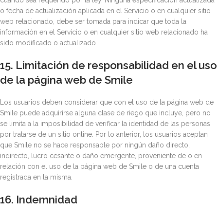
cuando sea requerido por la ley. Ninguna especificación actualizada
o fecha de actualización aplicada en el Servicio o en cualquier sitio
web relacionado, debe ser tomada para indicar que toda la
información en el Servicio o en cualquier sitio web relacionado ha
sido modificado o actualizado.
15. Limitación de responsabilidad en el uso
de la página web de Smile
Los usuarios deben considerar que con el uso de la página web de
Smile puede adquirirse alguna clase de riego que incluye, pero no
se limita a la imposibilidad de verificar la identidad de las personas
por tratarse de un sitio online. Por lo anterior, los usuarios aceptan
que Smile no se hace responsable por ningún daño directo,
indirecto, lucro cesante o daño emergente, proveniente de o en
relación con el uso de la página web de Smile o de una cuenta
registrada en la misma.
16. Indemnidad