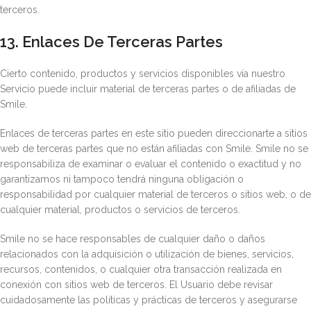
terceros.
13. Enlaces De Terceras Partes
Cierto contenido, productos y servicios disponibles vía nuestro
Servicio puede incluir material de terceras partes o de afiliadas de
Smile.
Enlaces de terceras partes en este sitio pueden direccionarte a sitios
web de terceras partes que no están afiliadas con Smile. Smile no se
responsabiliza de examinar o evaluar el contenido o exactitud y no
garantizamos ni tampoco tendrá ninguna obligación o
responsabilidad por cualquier material de terceros o sitios web, o de
cualquier material, productos o servicios de terceros.
Smile no se hace responsables de cualquier daño o daños
relacionados con la adquisición o utilización de bienes, servicios,
recursos, contenidos, o cualquier otra transacción realizada en
conexión con sitios web de terceros. El Usuario debe revisar
cuidadosamente las políticas y prácticas de terceros y asegurarse