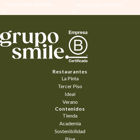
SELECCIONAR OPCIONES
SELECCIONAR OPCIONES
Restaurantes
La Pinta
Tercer Piso
Ideal
Verano
Contenidos
Tienda
Academia
Sostenibilidad
Blog