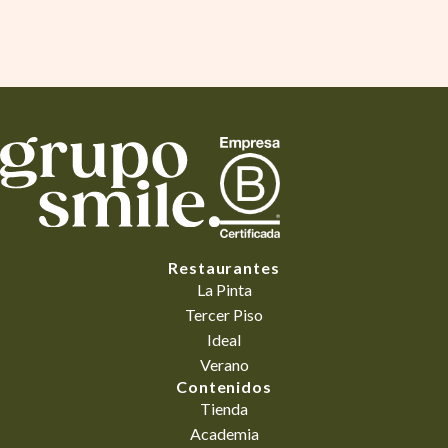
Restaurantes
La Pinta
Tercer Piso
Ideal
Verano
Contenidos
Tienda
Academia