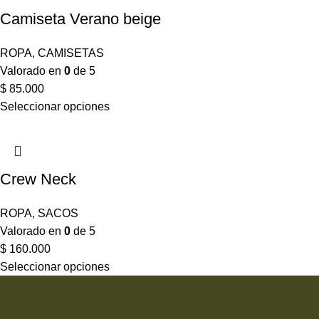
Camiseta Verano beige
ROPA
,
CAMISETAS
Valorado en
0
de 5
$
85.000
Seleccionar opciones
Crew Neck
ROPA
,
SACOS
Valorado en
0
de 5
$
160.000
Seleccionar opciones