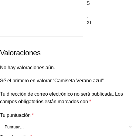
S
,
XL
Valoraciones
No hay valoraciones aún.
Sé el primero en valorar “Camiseta Verano azul”
Tu dirección de correo electrónico no será publicada.
Los
campos obligatorios están marcados con
*
Tu puntuación
*