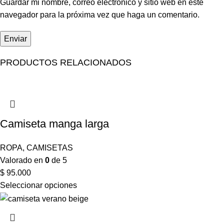
Guardar mi nombre, correo electrónico y sitio web en este
navegador para la próxima vez que haga un comentario.
PRODUCTOS RELACIONADOS
Camiseta manga larga
ROPA
,
CAMISETAS
Valorado en
0
de 5
$
95.000
Seleccionar opciones