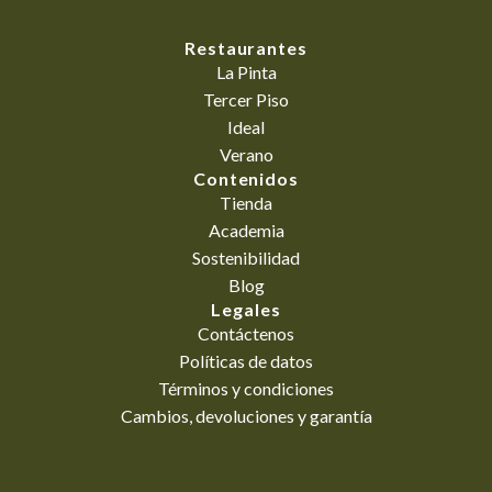
Restaurantes
La Pinta
Tercer Piso
Ideal
Verano
Contenidos
Tienda
Academia
Sostenibilidad
Blog
Legales
Contáctenos
Políticas de datos
Términos y condiciones
Cambios, devoluciones y garantía