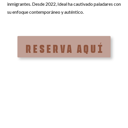
inmigrantes. Desde 2022, Ideal ha cautivado paladares con
su enfoque contemporáneo y auténtico.
RESERVA AQUÍ