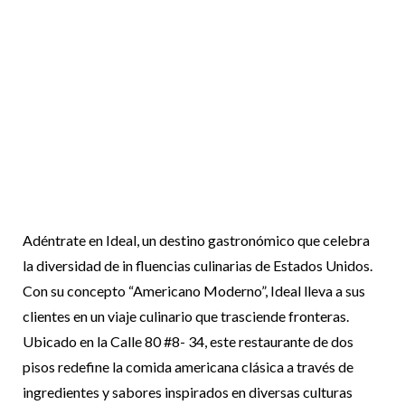
Adéntrate en Ideal, un destino gastronómico que celebra
la diversidad de in fluencias culinarias de Estados Unidos.
Con su concepto “Americano Moderno”, Ideal lleva a sus
clientes en un viaje culinario que trasciende fronteras.
Ubicado en la Calle 80 #8- 34, este restaurante de dos
pisos redefine la comida americana clásica a través de
ingredientes y sabores inspirados en diversas culturas