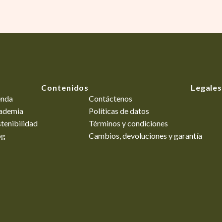
Contenidos
Legales
enda
Contáctenos
ademia
Políticas de datos
tenibilidad
Términos y condiciones
og
Cambios, devoluciones y garantía