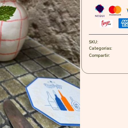
SKU:
Categorías:
Compartir: