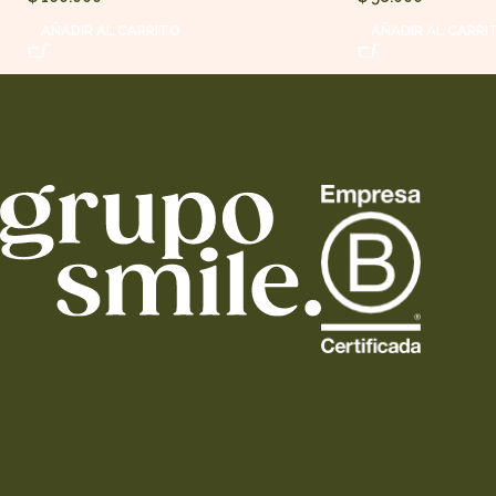
AÑADIR AL CARRITO
AÑADIR AL CARRI