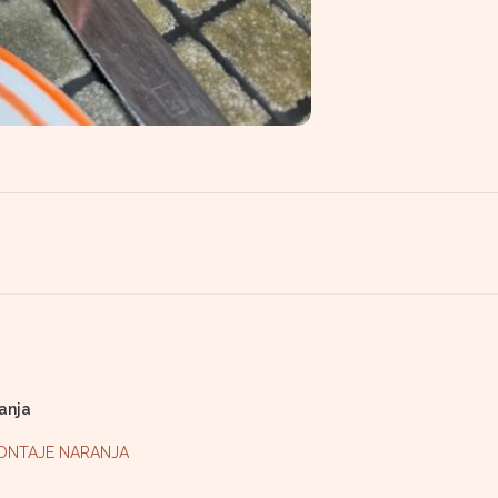
anja
ONTAJE NARANJA