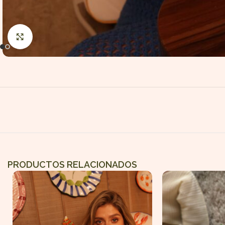
Haga Click para agrandar
PRODUCTOS RELACIONADOS