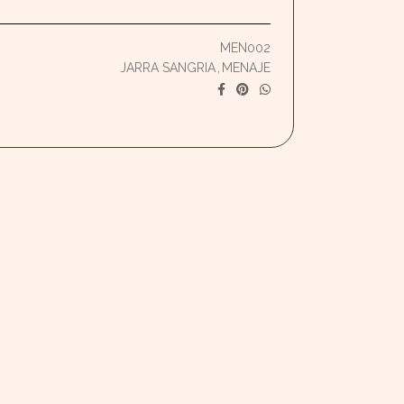
MEN002
JARRA SANGRIA
,
MENAJE