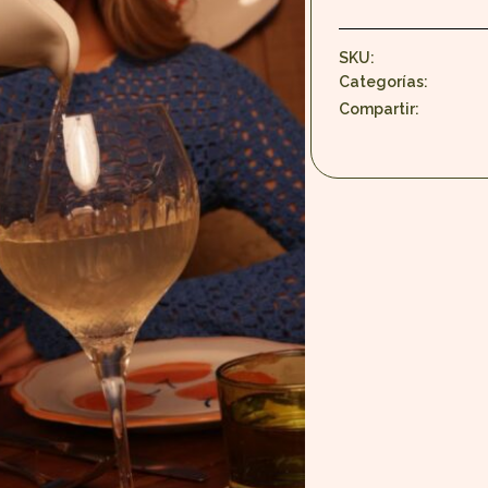
SKU:
Categorías:
Compartir: