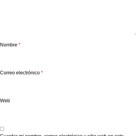
Nombre
*
Correo electrónico
*
Web