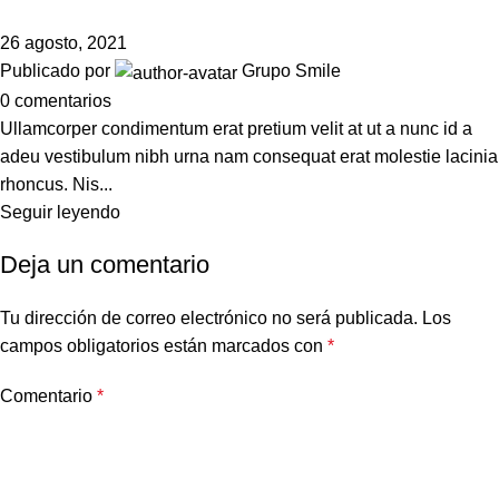
26 agosto, 2021
Publicado por
Grupo Smile
0
comentarios
Ullamcorper condimentum erat pretium velit at ut a nunc id a
adeu vestibulum nibh urna nam consequat erat molestie lacinia
rhoncus. Nis...
Seguir leyendo
Deja un comentario
Tu dirección de correo electrónico no será publicada.
Los
campos obligatorios están marcados con
*
Comentario
*