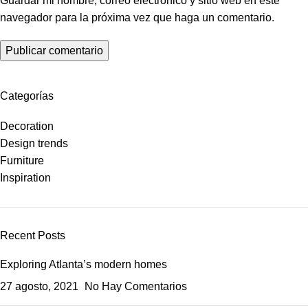
Guardar mi nombre, correo electrónico y sitio web en este
navegador para la próxima vez que haga un comentario.
Categorías
Decoration
Design trends
Furniture
Inspiration
Recent Posts
Exploring Atlanta’s modern homes
27 agosto, 2021
No Hay Comentarios