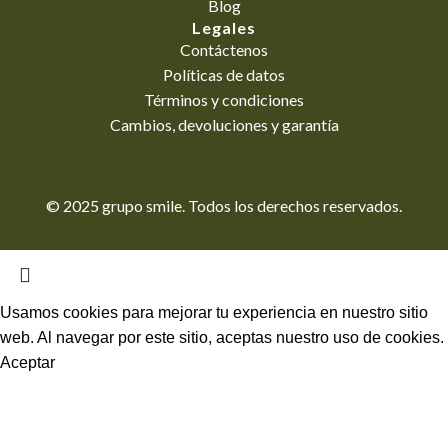
Blog
Legales
Contáctenos
Políticas de datos
Términos y condiciones
Cambios, devoluciones y garantía
© 2025 grupo smile. Todos los derechos reservados.
Usamos cookies para mejorar tu experiencia en nuestro sitio
web. Al navegar por este sitio, aceptas nuestro uso de cookies.
Aceptar