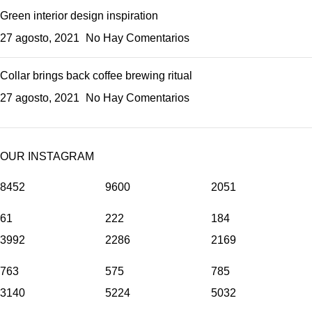
Green interior design inspiration
27 agosto, 2021
No Hay Comentarios
Collar brings back coffee brewing ritual
27 agosto, 2021
No Hay Comentarios
OUR INSTAGRAM
8452
9600
2051
61
222
184
3992
2286
2169
763
575
785
3140
5224
5032