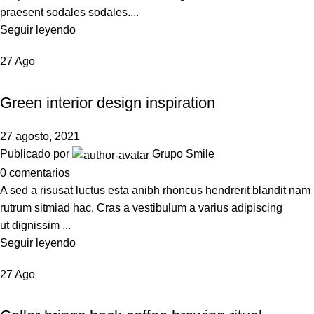
praesent sodales sodales....
Seguir leyendo
27
Ago
INSPIRATION
Green interior design inspiration
27 agosto, 2021
Publicado por
Grupo Smile
0
comentarios
A sed a risusat luctus esta anibh rhoncus hendrerit blandit nam
rutrum sitmiad hac. Cras a vestibulum a varius adipiscing
ut dignissim ...
Seguir leyendo
27
Ago
FURNITURE