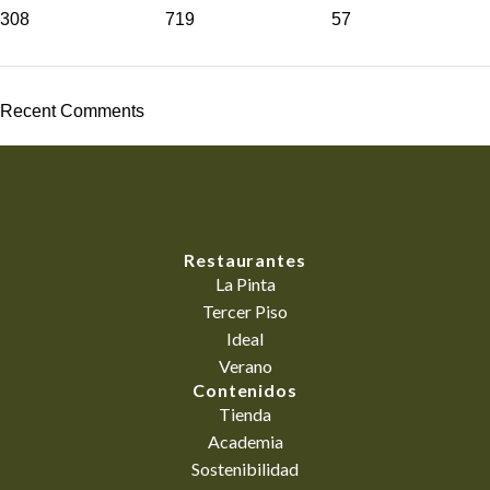
308
719
57
Recent Comments
Restaurantes
La Pinta
Tercer Piso
Ideal
Verano
Contenidos
Tienda
Academia
Sostenibilidad