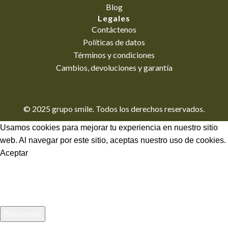
Blog
Legales
Contáctenos
Políticas de datos
Términos y condiciones
Cambios, devoluciones y garantía
© 2025 grupo smile. Todos los derechos reservados.
Usamos cookies para mejorar tu experiencia en nuestro sitio
web. Al navegar por este sitio, aceptas nuestro uso de cookies.
Aceptar
Búsqueda