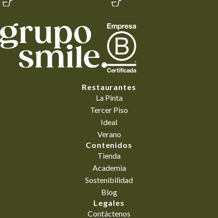
Restaurantes
La Pinta
Tercer Piso
Ideal
Verano
Contenidos
Tienda
Academia
Sostenibilidad
Blog
Legales
Contáctenos