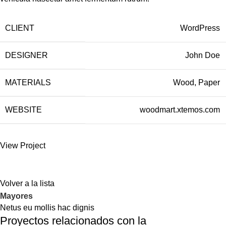
CLIENT
WordPress
DESIGNER
John Doe
MATERIALS
Wood, Paper
WEBSITE
woodmart.xtemos.com
View Project
Volver a la lista
Mayores
Netus eu mollis hac dignis
Proyectos relacionados con la