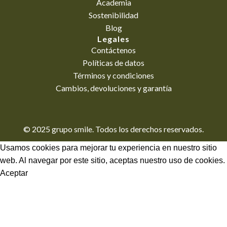
Academia
Sostenibilidad
Blog
Legales
Contáctenos
Políticas de datos
Términos y condiciones
Cambios, devoluciones y garantía
© 2025 grupo smile. Todos los derechos reservados.
Usamos cookies para mejorar tu experiencia en nuestro sitio
web. Al navegar por este sitio, aceptas nuestro uso de cookies.
Aceptar