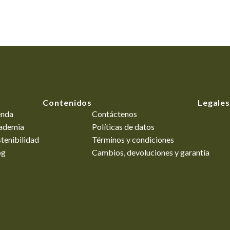
Contenidos
Legales
enda
Contáctenos
ademia
Políticas de datos
tenibilidad
Términos y condiciones
og
Cambios, devoluciones y garantía