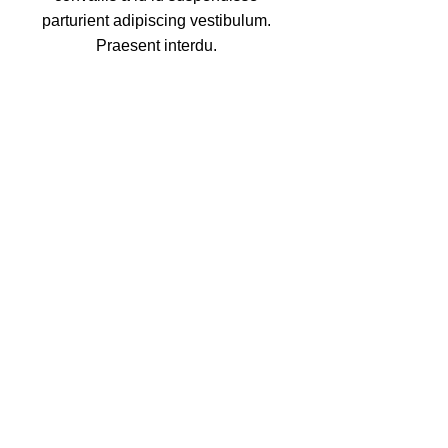
parturient adipiscing vestibulum.
Praesent interdu.